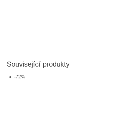
Související produkty
-
72
%