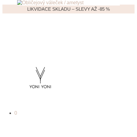
LIKVIDACE SKLADU – SLEVY AŽ -85 %
0