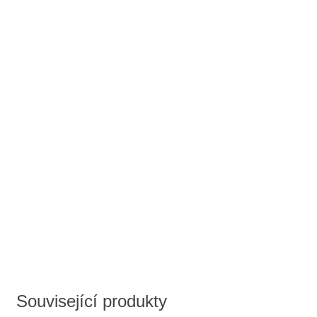
Související produkty