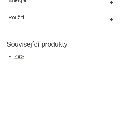
Energie
Použití
Související produkty
-
48
%