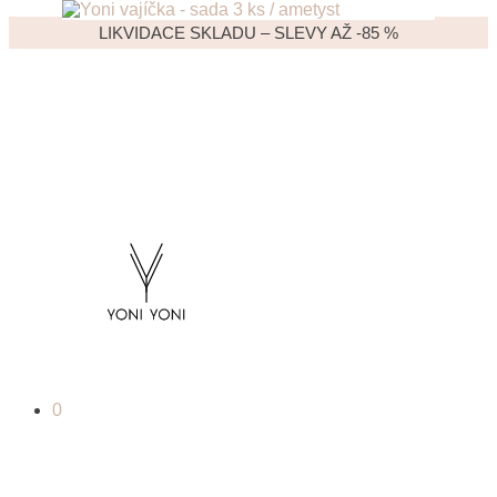
LIKVIDACE SKLADU – SLEVY AŽ -85 %
0